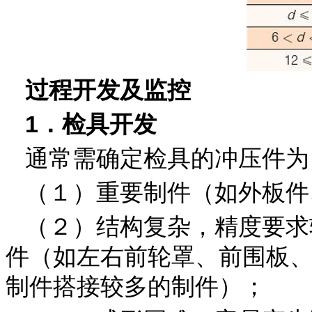
过程开发及监控
1．检具开发
通常需确定检具的冲压件为
（１）重要制件（如外板件
（２）结构复杂，精度要求
件（如左右前轮罩、前围板
制件搭接较多的制件）；