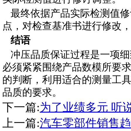
最终依据产品实际检测值修
点，对检查基准书进行修改
结语
冲压品质保证过程是一项细
必须紧紧围绕产品数模所要
的判断，利用适合的测量工
品质的要求。
下一篇:
为了业绩多元 听
上一篇:
汽车零部件销售趋