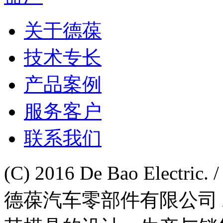
关于德葆
技术专长
产品案例
服务客户
联系我们
(C) 2016 De Bao Electr
德葆汽车零部件有限公司 