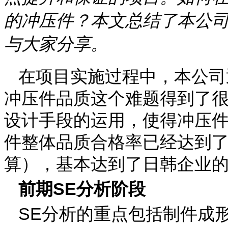
的冲压件？本文总结了本公
与大家分享。
在项目实施过程中，本公司
冲压件品质这个难题得到了
设计手段的运用，使得冲压件
件整体品质合格率已经达到了
算），基本达到了日韩企业
前期SE分析阶段
SE分析的重点包括制件成