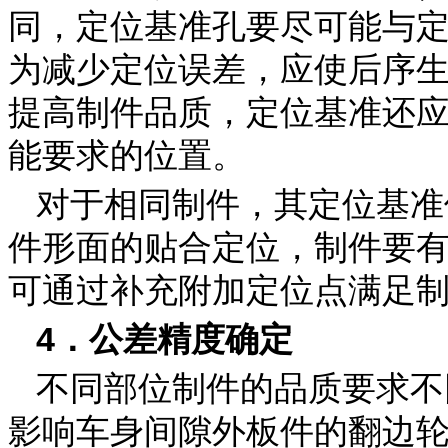
同，定位基准孔要尽可能与定
为减少定位误差，应使后序
提高制件品质，定位基准还
能要求的位置。
对于相同制件，其定位基准
件形面的贴合定位，制件要
可通过补充附加定位点满足
4．公差精度确定
不同部位制件的品质要求不
影响车身间隙外板件的翻边轮廓公