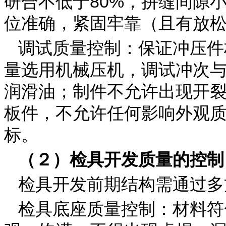
研合不低于80%，拼缝间隙小
位准确，紧固牢靠（且有放
调试质量控制：保证冲压件
量选用机械压机，调试冲次
润滑油；制件不允许出现开
板件，不允许任何影响外观
标。
（２）检具开发质量的控制
检具开发前期结构需通过多
检具底座质量控制：材料符