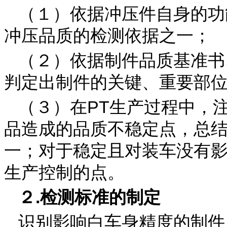
（１）依据冲压件自身的功
冲压品质的检测依据之一；
（２）依据制件品质基准书
判定出制件的关键、重要部
（３）在PT生产过程中，
品造成的品质不稳定点，总
一；对于稳定且对装车没有
生产控制的点。
２.检测标准的制定
识别影响白车身精度的制件