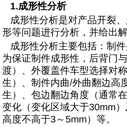
1.成形性分析
成形性分析是对产品开裂、
形等问题进行分析，并给出
成形性分析主要包括：制件
为保证制件成形性，后背门
渡）、外覆盖件车型选择对
生）、制件内曲/外曲翻边高
生）、包边翻边角度（通常在9
变化（变化区域大于30mm
高度不高于3～5mm）等。