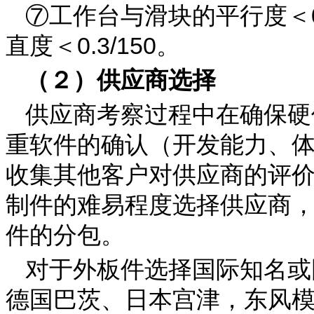
⑦工作台与滑块的平行度＜0.
直度＜0.3/150。
（２）供应商选择
供应商考察过程中在确保硬
重软件的确认（开发能力、
收集其他客户对供应商的评
制件的难易程度选择供应商
件的分包。
对于外板件选择国际知名或
德国巴茨、日本宫津，东风