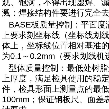
观、饱满，不得出现虚焊、
溅；焊接结构件要进行完全
BASE板质量控制：平面度
上要求刻坐标线（坐标线划
体上，坐标线位置相对基准的误
为0.1～0.2mm（要求划线
型体质量控制：最低处树脂
上厚度，满足检具使用的稳
件，检具形面上测量点的最
100mm；保证钢板尺、面