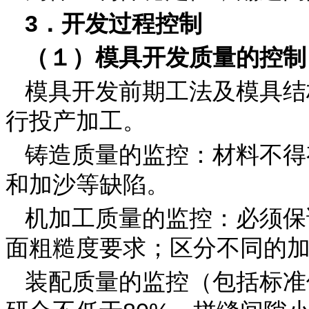
3．开发过程控制
（１）模具开发质量的控制
模具开发前期工法及模具结
行投产加工。
铸造质量的监控：材料不得
和加沙等缺陷。
机加工质量的监控：必须保
面粗糙度要求；区分不同的
装配质量的监控（包括标准