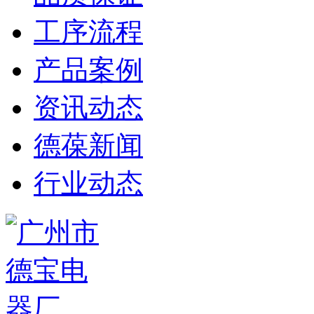
工序流程
产品案例
资讯动态
德葆新闻
行业动态