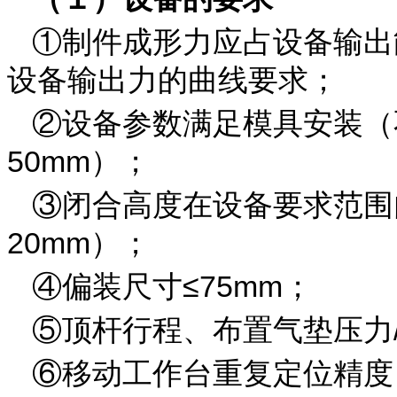
①制件成形力应占设备输出
设备输出力的曲线要求；
②设备参数满足模具安装（
50mm）；
③闭合高度在设备要求范围
20mm）；
④偏装尺寸≤75mm；
⑤顶杆行程、布置气垫压力
⑥移动工作台重复定位精度 ＜