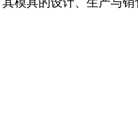
其模具的设计、生产与销