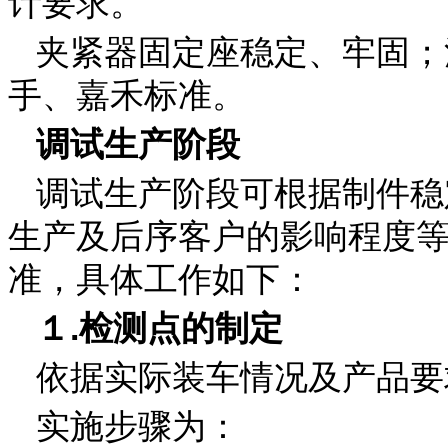
计要求。
夹紧器固定座稳定、牢固；
手、嘉禾标准。
调试生产阶段
调试生产阶段可根据制件稳
生产及后序客户的影响程度
准，具体工作如下：
１.检测点的制定
依据实际装车情况及产品要
实施步骤为：