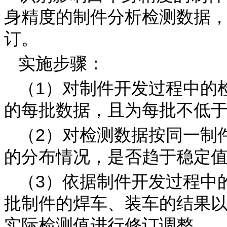
身精度的制件分析检测数据
订。
实施步骤：
（1）对制件开发过程中的
的每批数据，且为每批不低于
（2）对检测数据按同一制
的分布情况，是否趋于稳定
（3）依据制件开发过程中
批制件的焊车、装车的结果
实际检测值进行修订调整。