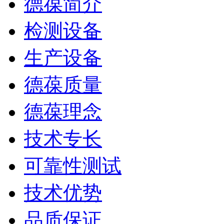
德葆简介
检测设备
生产设备
德葆质量
德葆理念
技术专长
可靠性测试
技术优势
品质保证