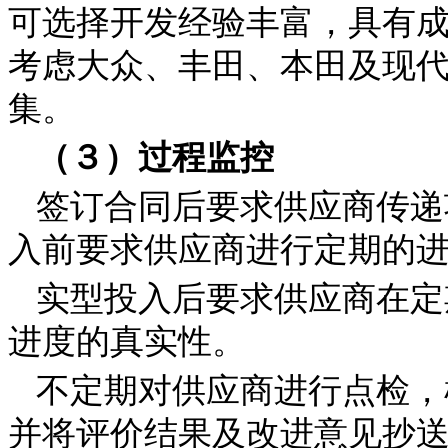
可选择开发经验丰富，具有
考虑大众、丰田、本田及现
集。
（３）过程监控
签订合同后要求供应商传递
入前要求供应商进行定期的
实型投入后要求供应商在定
进度的真实性。
不定期对供应商进行点检，
并将评价结果及改进意见抄