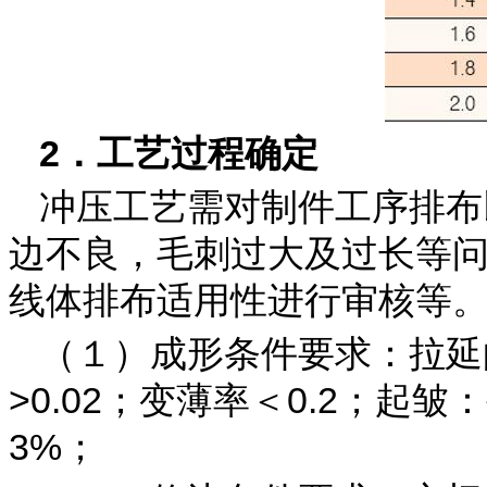
2．工艺过程确定
冲压工艺需对制件工序排布
边不良，毛刺过大及过长等
线体排布适用性进行审核等
（１）成形条件要求：拉延的
>0.02；变薄率＜0.2；起
3%；