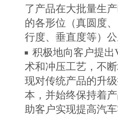
了产品在大批量生产
的各形位（真圆度、
行度、垂直度等）公
积极地向客户提出
术和冲压工艺，不断
现对传统产品的升级
本，并始终保持着产
助客户实现提高汽车