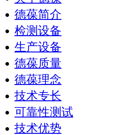
德葆简介
检测设备
生产设备
德葆质量
德葆理念
技术专长
可靠性测试
技术优势