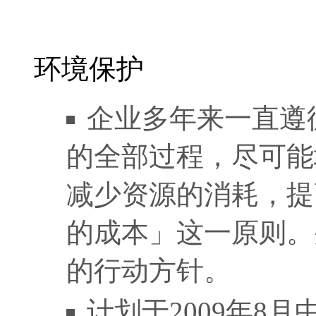
环境保护
企业多年来一直遵
的全部过程，尽可能
减少资源的消耗，提
的成本」这一原则。
的行动方针。
计划于2009年8月中旬