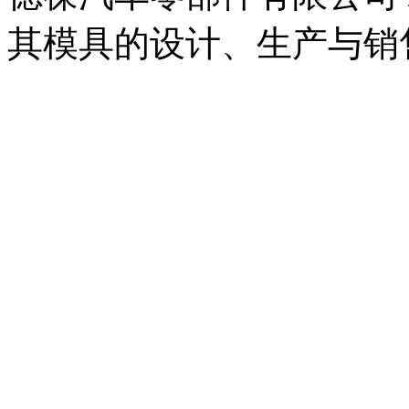
其模具的设计、生产与销