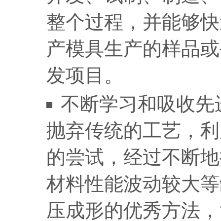
整个过程，并能够快
产模具生产的样品或
发项目。
不断学习和吸收先
抛弃传统的工艺，利
的尝试，经过不断地
材料性能波动较大等
压成形的优秀方法，