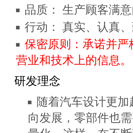
品质： 生产顾客满
行动： 真实、认真
保密原则：承诺并严
营业和技术上的信息。
研发理念
随着汽车设计更加
向发展，零部件也需