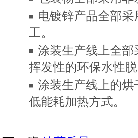
电镀锌产品全部采
工。
涂装生产线上全部
挥发性的环保水性
涂装生产线上的烘
低能耗加热方式。