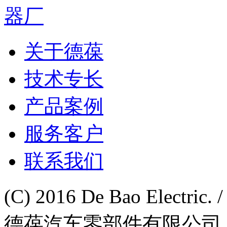
关于德葆
技术专长
产品案例
服务客户
联系我们
(C) 2016 De Bao Electr
德葆汽车零部件有限公司 