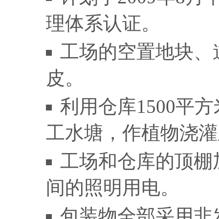
理体系认证。
工场的空置地块、
皮。
利用仓库1500平
工水塘，作植物浇
工场和仓库的顶棚
间的照明用电。
包装物全部采用非