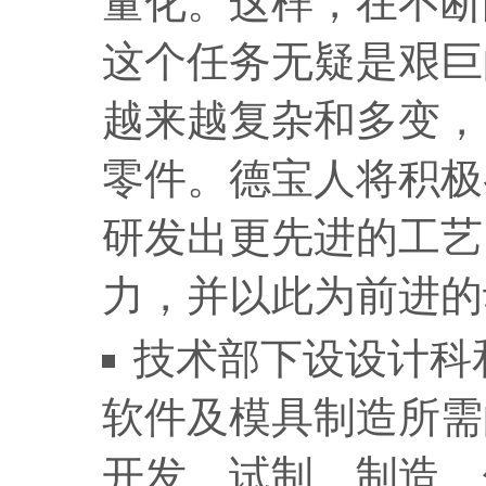
量化。这样，在不断
这个任务无疑是艰巨
越来越复杂和多变，
零件。德宝人将积极
研发出更先进的工艺
力，并以此为前进的
技术部下设设计科
软件及模具制造所需
开发、试制、制造、