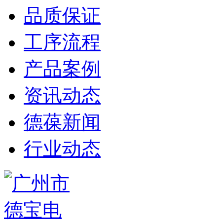
品质保证
工序流程
产品案例
资讯动态
德葆新闻
行业动态